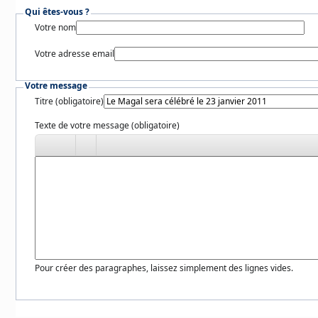
Qui êtes-vous ?
Votre nom
Votre adresse email
Votre message
Titre (obligatoire)
Texte de votre message (obligatoire)
Pour créer des paragraphes, laissez simplement des lignes vides.