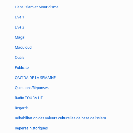
Liens Islam et Mouridisme
Live 1
Live 2
Magal
Maouloud
Outils
Publicite
QACIDA DE LA SEMAINE
Questions/Réponses
Radio TOUBA HT
Regards
Réhabilitation des valeurs culturelles de base de l’Islam
Repères historiques