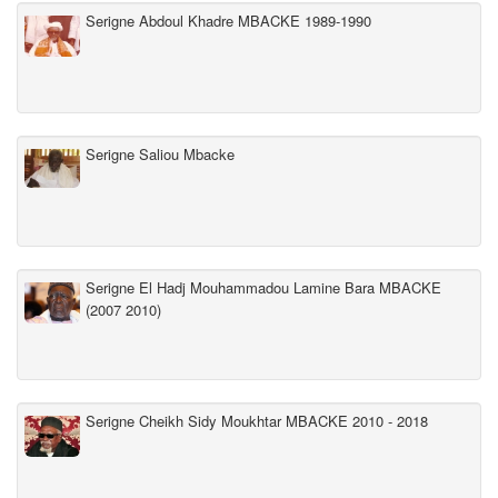
Serigne Abdoul Khadre MBACKE 1989-1990
Serigne Saliou Mbacke
Serigne El Hadj Mouhammadou Lamine Bara MBACKE
(2007 2010)
Serigne Cheikh Sidy Moukhtar MBACKE 2010 - 2018