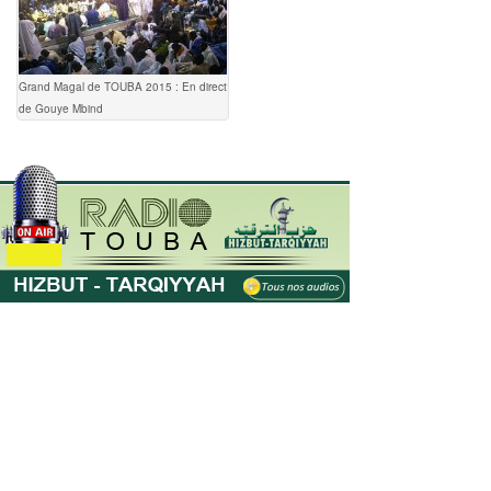
Grand Magal de TOUBA 2015 : En direct
de Gouye Mbind