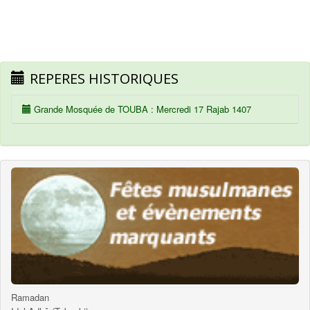
REPERES HISTORIQUES
Grande Mosquée de TOUBA : Mercredi 17 Rajab 1407
Ramadan