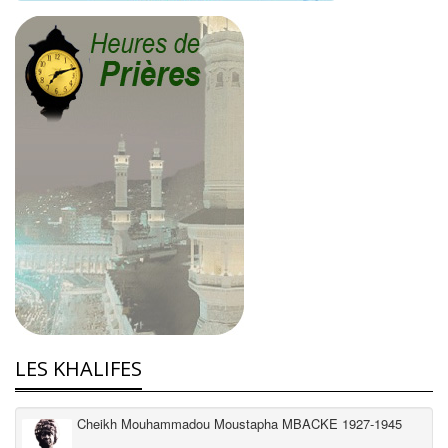
LES KHALIFES
Cheikh Mouhammadou Moustapha MBACKE 1927-1945