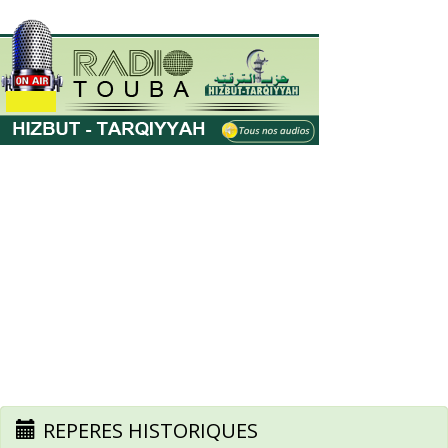
REPERES HISTORIQUES