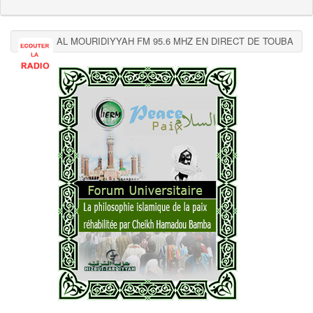
AL MOURIDIYYAH FM 95.6 MHZ EN DIRECT DE TOUBA