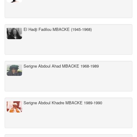
El Hadji Fadilou MBACKE (1945-1968)
Serigne Abdoul Ahad MBACKE 1968-1989
Serigne Abdoul Khadre MBACKE 1989-1990