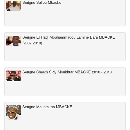
Serigne Saliou Mbacke
Serigne El Hadj Mouhammadou Lamine Bara MBACKE
(2007 2010)
Serigne Cheikh Sidy Moukhtar MBACKE 2010 - 2018
Serigne Mountakha MBACKE