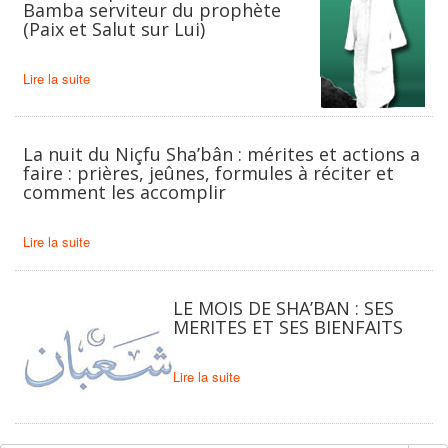
Bamba serviteur du prophète
(Paix et Salut sur Lui)
Lire la suite
La nuit du Niçfu Sha’bân : mérites et actions a
faire : prières, jeûnes, formules à réciter et
comment les accomplir
Lire la suite
LE MOIS DE SHA’BAN : SES
MERITES ET SES BIENFAITS
Lire la suite