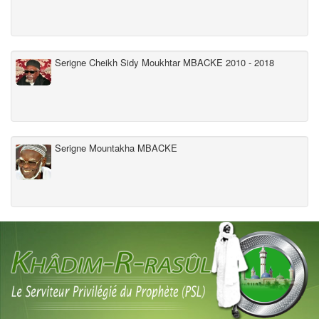
Serigne Cheikh Sidy Moukhtar MBACKE 2010 - 2018
Serigne Mountakha MBACKE