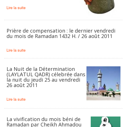
Lire la suite
Prière de compensation : le dernier vendredi
du mois de Ramadan 1432 H. / 26 août 2011
Lire la suite
La Nuit de la Détermination
(LAYLATUL QADR) célebrée dans
la nuit du jeudi 25 au vendredi
26 août 2011
Lire la suite
La vivification du mois béni de
Ramadan par Cheikh Ahmadou