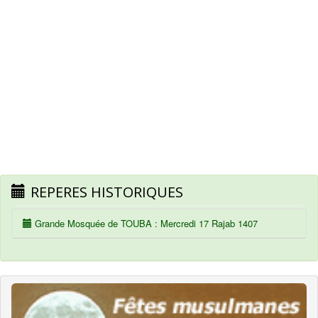
REPERES HISTORIQUES
Grande Mosquée de TOUBA : Mercredi 17 Rajab 1407