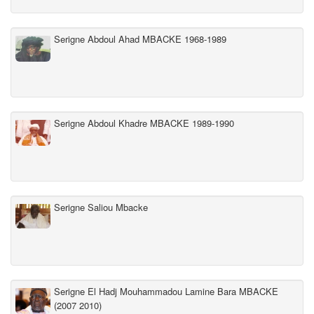
Serigne Abdoul Ahad MBACKE 1968-1989
Serigne Abdoul Khadre MBACKE 1989-1990
Serigne Saliou Mbacke
Serigne El Hadj Mouhammadou Lamine Bara MBACKE
(2007 2010)