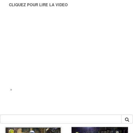
CLIQUEZ POUR LIRE LA VIDEO
»