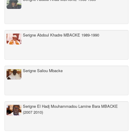
Serigne Abdoul Khadre MBACKE 1989-1990
Serigne Saliou Mbacke
Serigne El Hadj Mouhammadou Lamine Bara MBACKE
(2007 2010)