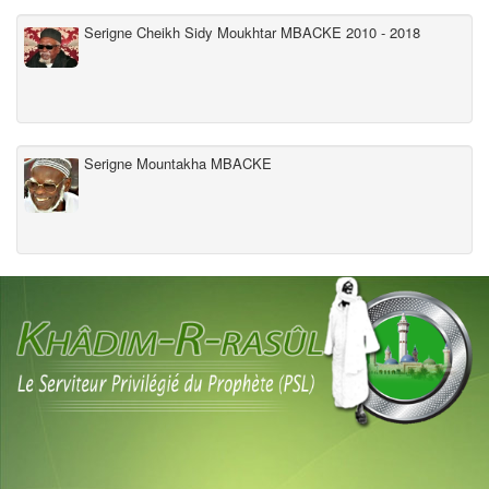
Serigne Cheikh Sidy Moukhtar MBACKE 2010 - 2018
Serigne Mountakha MBACKE