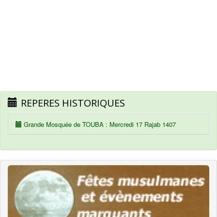
REPERES HISTORIQUES
Grande Mosquée de TOUBA : Mercredi 17 Rajab 1407