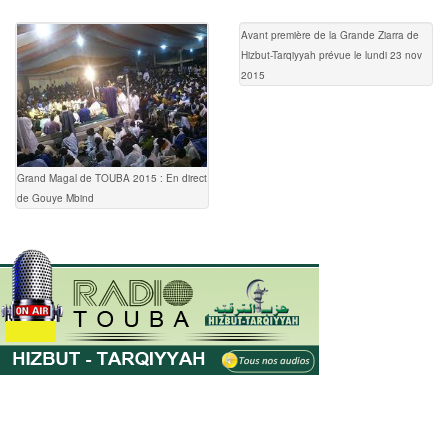
Avant première de la Grande Ziarra de
Hizbut-Tarqiyyah prévue le lundi 23 nov
2015
Grand Magal de TOUBA 2015 : En direct
de Gouye Mbind