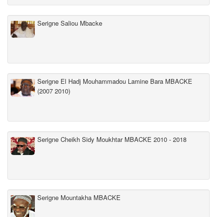
Serigne Saliou Mbacke
Serigne El Hadj Mouhammadou Lamine Bara MBACKE
(2007 2010)
Serigne Cheikh Sidy Moukhtar MBACKE 2010 - 2018
Serigne Mountakha MBACKE