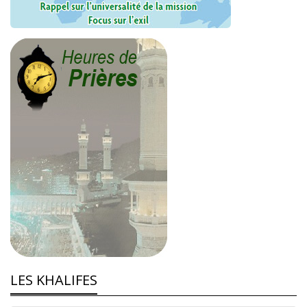
LES KHALIFES