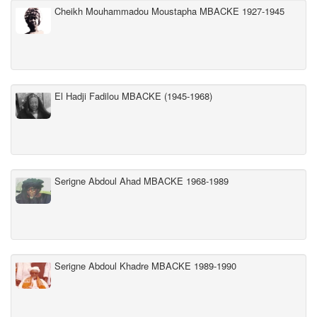
Cheikh Mouhammadou Moustapha MBACKE 1927-1945
El Hadji Fadilou MBACKE (1945-1968)
Serigne Abdoul Ahad MBACKE 1968-1989
Serigne Abdoul Khadre MBACKE 1989-1990