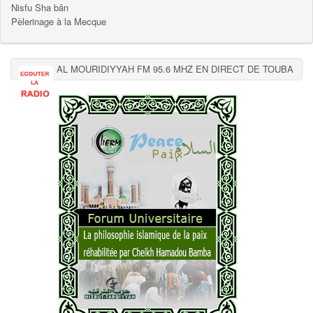
Nisfu Sha bân
Pèlerinage à la Mecque
AL MOURIDIYYAH FM 95.6 MHZ EN DIRECT DE TOUBA