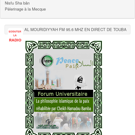
Nisfu Sha bân
Pèlerinage à la Mecque
AL MOURIDIYYAH FM 95.6 MHZ EN DIRECT DE TOUBA