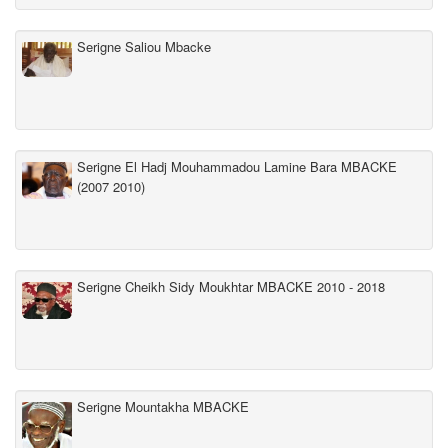
Serigne Saliou Mbacke
Serigne El Hadj Mouhammadou Lamine Bara MBACKE
(2007 2010)
Serigne Cheikh Sidy Moukhtar MBACKE 2010 - 2018
Serigne Mountakha MBACKE