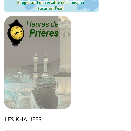
LES KHALIFES