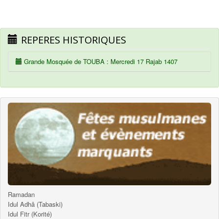
REPERES HISTORIQUES
Grande Mosquée de TOUBA : Mercredi 17 Rajab 1407
Ramadan
Idul Adhâ (Tabaski)
Idul Fitr (Korité)