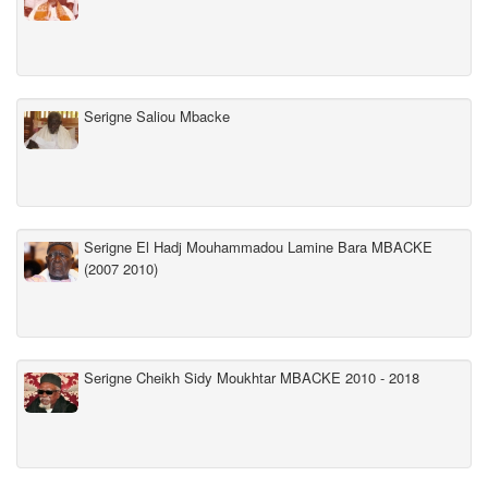
Serigne Saliou Mbacke
Serigne El Hadj Mouhammadou Lamine Bara MBACKE
(2007 2010)
Serigne Cheikh Sidy Moukhtar MBACKE 2010 - 2018