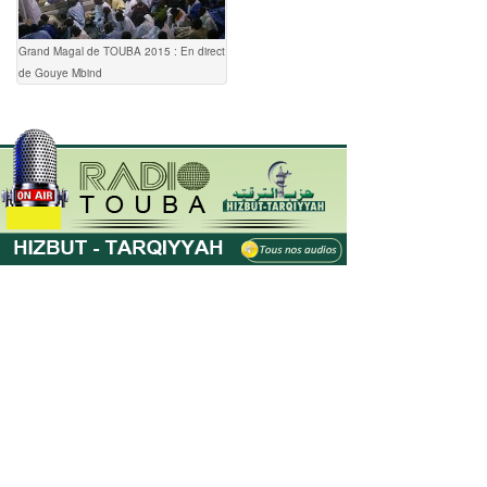
Grand Magal de TOUBA 2015 : En direct
de Gouye Mbind