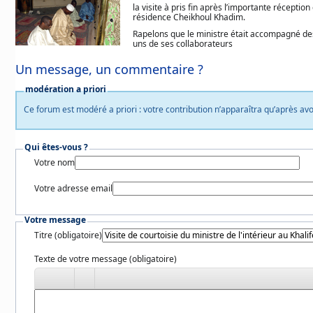
la visite à pris fin après l’importante réception
résidence Cheikhoul Khadim.
Rapelons que le ministre était accompagné d
uns de ses collaborateurs
Un message, un commentaire ?
modération a priori
Ce forum est modéré a priori : votre contribution n’apparaîtra qu’après avo
Qui êtes-vous ?
Votre nom
Votre adresse email
Votre message
Titre (obligatoire)
Texte de votre message (obligatoire)