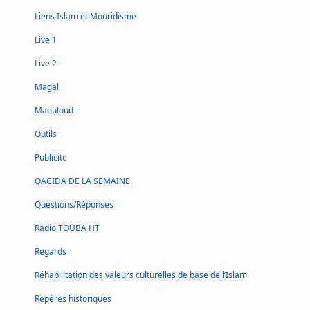
Liens Islam et Mouridisme
Live 1
Live 2
Magal
Maouloud
Outils
Publicite
QACIDA DE LA SEMAINE
Questions/Réponses
Radio TOUBA HT
Regards
Réhabilitation des valeurs culturelles de base de l’Islam
Repères historiques