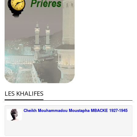
LES KHALIFES
Cheikh Mouhammadou Moustapha MBACKE 1927-1945