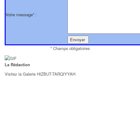
Votre message* :
* Champs obligatoires
La Rédaction
Visitez la Galerie HIZBUT-TARQIYYAH