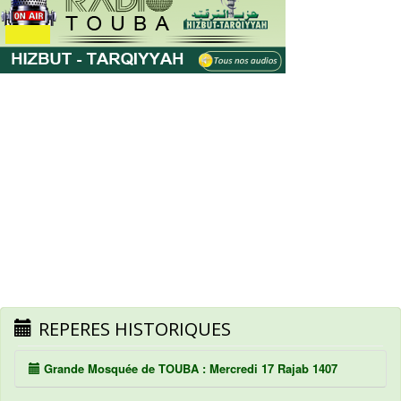
REPERES HISTORIQUES
Grande Mosquée de TOUBA : Mercredi 17 Rajab 1407