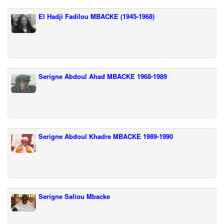
El Hadji Fadilou MBACKE (1945-1968)
Serigne Abdoul Ahad MBACKE 1968-1989
Serigne Abdoul Khadre MBACKE 1989-1990
Serigne Saliou Mbacke