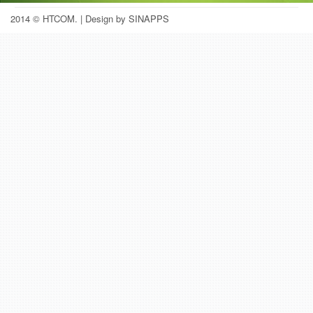
2014 © HTCOM.
| Design by SINAPPS