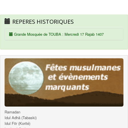
REPERES HISTORIQUES
Grande Mosquée de TOUBA : Mercredi 17 Rajab 1407
Ramadan
Idul Adhâ (Tabaski)
Idul Fitr (Korité)