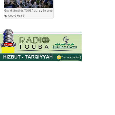
Grand Magal de TOUBA 2015 : En direct
de Gouye Mbind