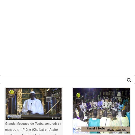
Grande Mosquée de Touba vendredi 31
mars 2017 : Prône (Khutba) en Arabe