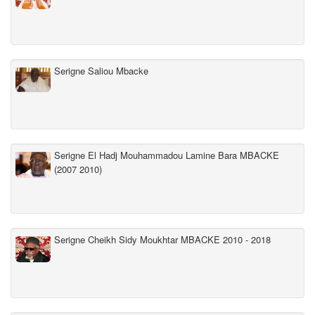
Serigne Saliou Mbacke
Serigne El Hadj Mouhammadou Lamine Bara MBACKE
(2007 2010)
Serigne Cheikh Sidy Moukhtar MBACKE 2010 - 2018