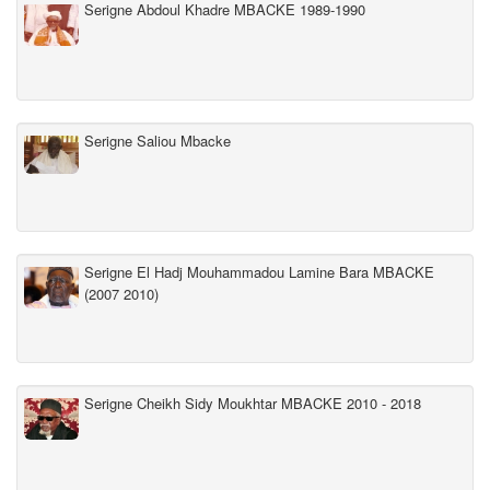
Serigne Abdoul Khadre MBACKE 1989-1990
Serigne Saliou Mbacke
Serigne El Hadj Mouhammadou Lamine Bara MBACKE
(2007 2010)
Serigne Cheikh Sidy Moukhtar MBACKE 2010 - 2018