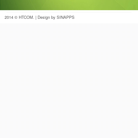
2014 © HTCOM.
| Design by SINAPPS