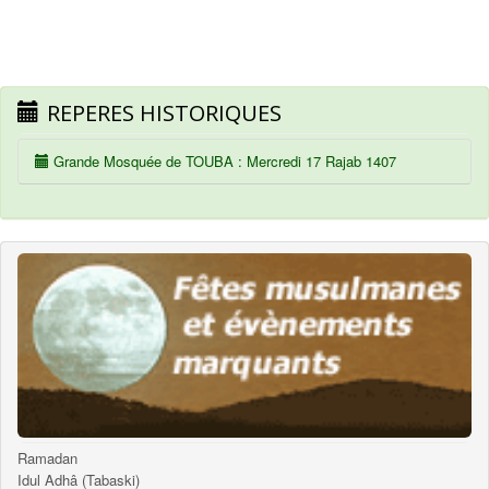
REPERES HISTORIQUES
Grande Mosquée de TOUBA : Mercredi 17 Rajab 1407
Ramadan
Idul Adhâ (Tabaski)