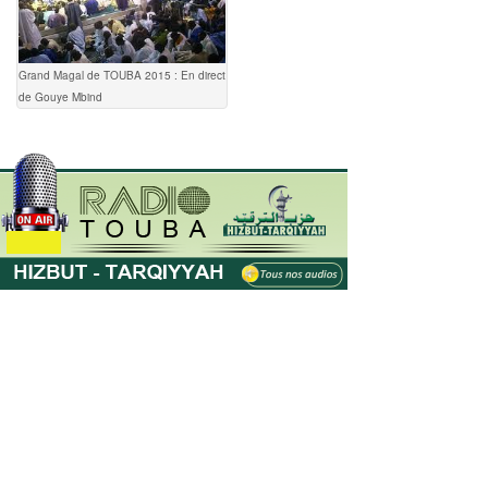
Grand Magal de TOUBA 2015 : En direct
de Gouye Mbind