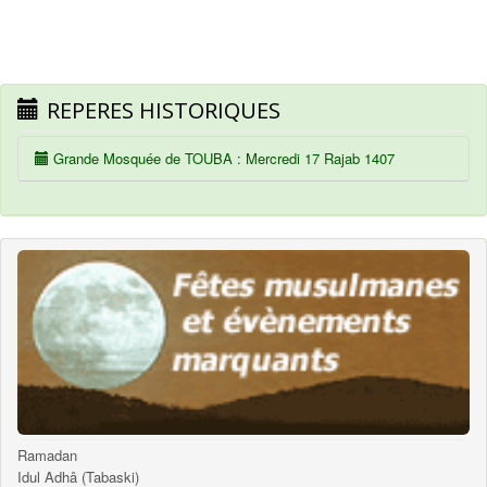
REPERES HISTORIQUES
Grande Mosquée de TOUBA : Mercredi 17 Rajab 1407
Ramadan
Idul Adhâ (Tabaski)