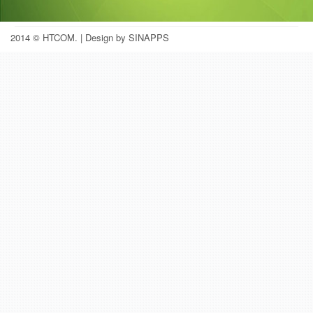
2014 © HTCOM.
| Design by SINAPPS