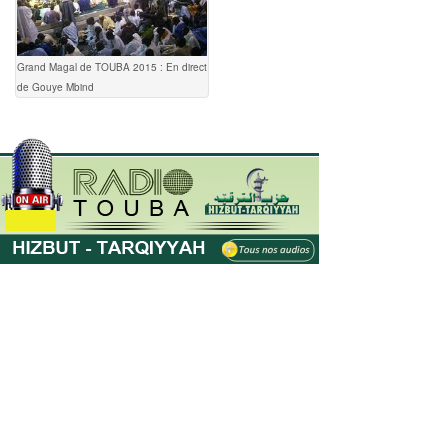
Grand Magal de TOUBA 2015 : En direct
de Gouye Mbind