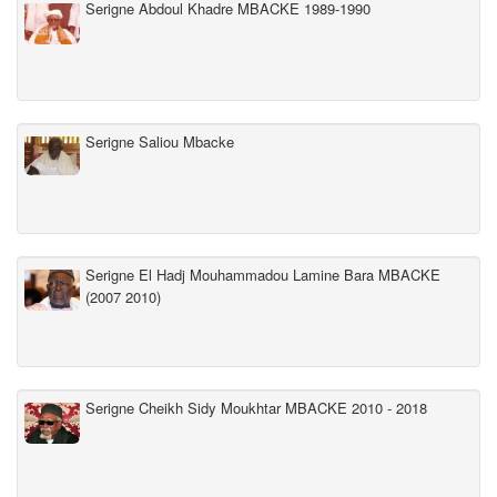
Serigne Abdoul Khadre MBACKE 1989-1990
Serigne Saliou Mbacke
Serigne El Hadj Mouhammadou Lamine Bara MBACKE
(2007 2010)
Serigne Cheikh Sidy Moukhtar MBACKE 2010 - 2018