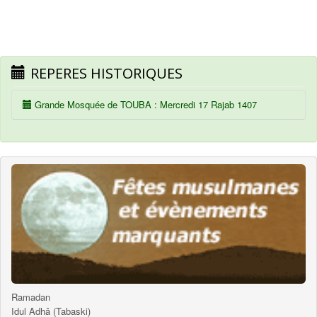
REPERES HISTORIQUES
Grande Mosquée de TOUBA : Mercredi 17 Rajab 1407
Ramadan
Idul Adhâ (Tabaski)