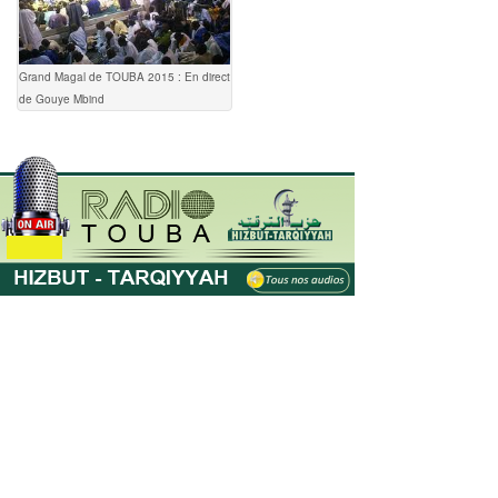
Grand Magal de TOUBA 2015 : En direct
de Gouye Mbind