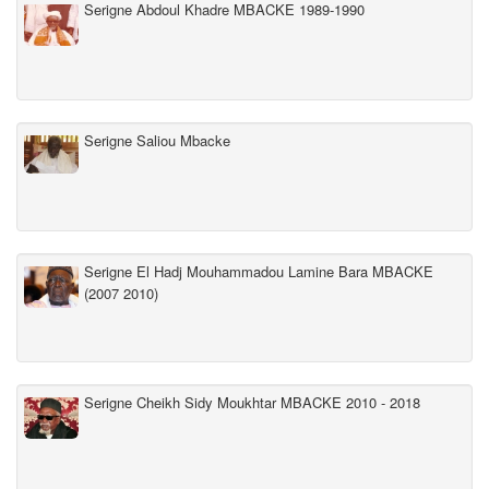
Serigne Abdoul Khadre MBACKE 1989-1990
Serigne Saliou Mbacke
Serigne El Hadj Mouhammadou Lamine Bara MBACKE
(2007 2010)
Serigne Cheikh Sidy Moukhtar MBACKE 2010 - 2018