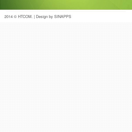
2014 © HTCOM.
| Design by SINAPPS