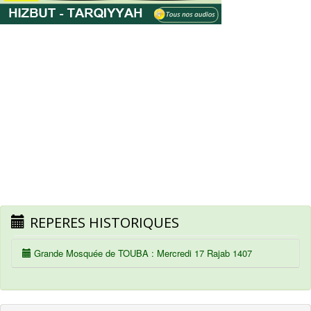
REPERES HISTORIQUES
Grande Mosquée de TOUBA : Mercredi 17 Rajab 1407