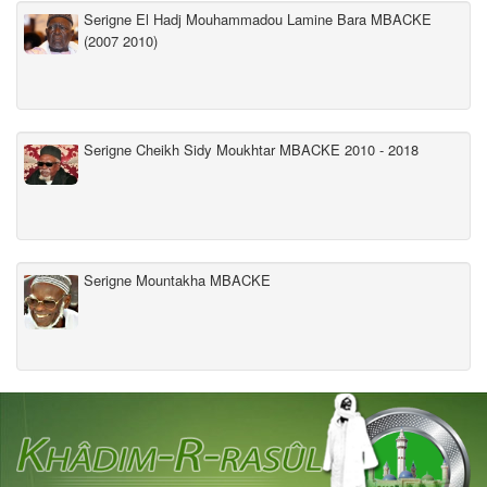
Serigne El Hadj Mouhammadou Lamine Bara MBACKE
(2007 2010)
Serigne Cheikh Sidy Moukhtar MBACKE 2010 - 2018
Serigne Mountakha MBACKE