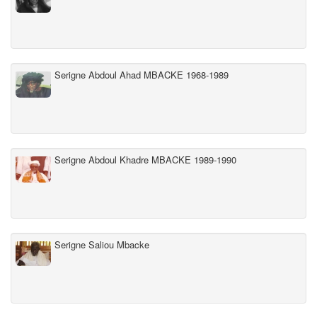
Serigne Abdoul Ahad MBACKE 1968-1989
Serigne Abdoul Khadre MBACKE 1989-1990
Serigne Saliou Mbacke