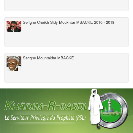
Serigne Cheikh Sidy Moukhtar MBACKE 2010 - 2018
Serigne Mountakha MBACKE