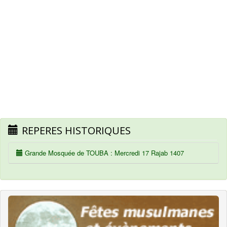
REPERES HISTORIQUES
Grande Mosquée de TOUBA : Mercredi 17 Rajab 1407