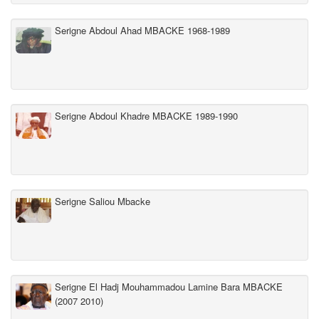
Serigne Abdoul Ahad MBACKE 1968-1989
Serigne Abdoul Khadre MBACKE 1989-1990
Serigne Saliou Mbacke
Serigne El Hadj Mouhammadou Lamine Bara MBACKE
(2007 2010)