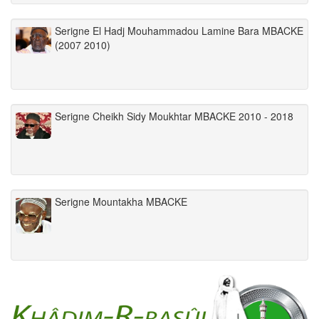
Serigne El Hadj Mouhammadou Lamine Bara MBACKE
(2007 2010)
Serigne Cheikh Sidy Moukhtar MBACKE 2010 - 2018
Serigne Mountakha MBACKE