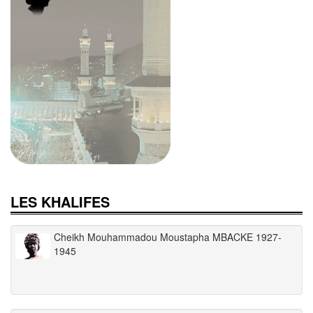
LES KHALIFES
Cheikh Mouhammadou Moustapha MBACKE 1927-
1945