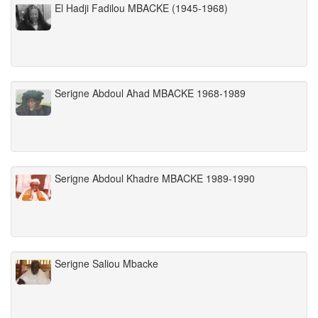
El Hadji Fadilou MBACKE (1945-1968)
Serigne Abdoul Ahad MBACKE 1968-1989
Serigne Abdoul Khadre MBACKE 1989-1990
Serigne Saliou Mbacke