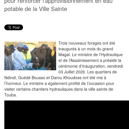
pour renforcer l’approvisionnement en eau
potable de la Ville Sainte
Trois nouveaux forages ont été
inaugurés à un mois du grand
Magal. Le ministre de l’Hydraulique
et de l’Assainissement a présidé la
cérémonie d’inauguration, vendredi
03 Juillet 2026. Les quartiers de
Ndindi, Guédé Bousso et Darou Khoudoss ont été mis à
l’honneur. Le ministre a également profité de l’occasion pour
visiter certains chantiers hydrauliques dans la ville sainte de
Touba.