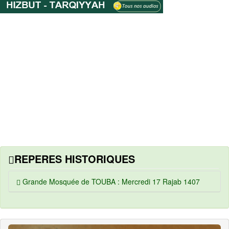
REPERES HISTORIQUES
Grande Mosquée de TOUBA : Mercredi 17 Rajab 1407