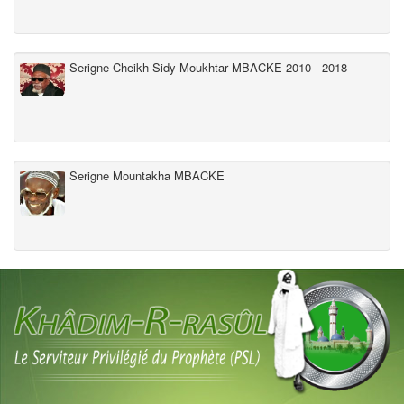
Serigne Cheikh Sidy Moukhtar MBACKE 2010 - 2018
Serigne Mountakha MBACKE