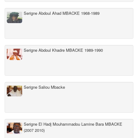
Serigne Abdoul Ahad MBACKE 1968-1989
Serigne Abdoul Khadre MBACKE 1989-1990
Serigne Saliou Mbacke
Serigne El Hadj Mouhammadou Lamine Bara MBACKE
(2007 2010)