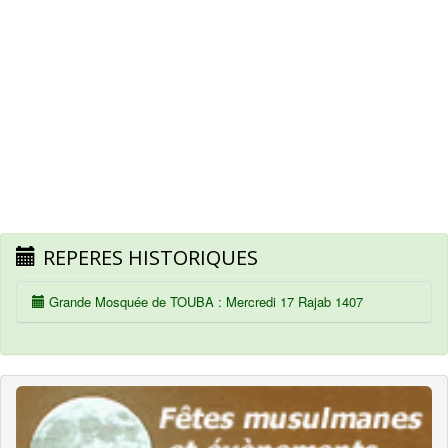
REPERES HISTORIQUES
Grande Mosquée de TOUBA : Mercredi 17 Rajab 1407