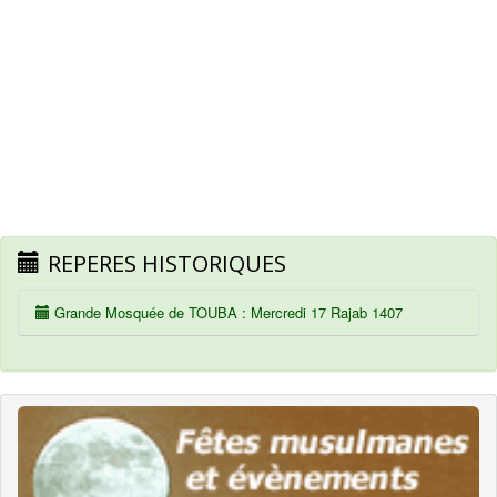
REPERES HISTORIQUES
Grande Mosquée de TOUBA : Mercredi 17 Rajab 1407