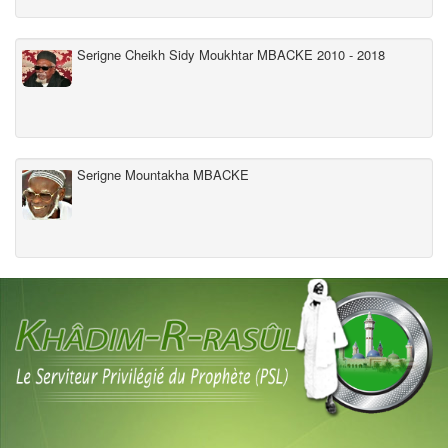
Serigne Cheikh Sidy Moukhtar MBACKE 2010 - 2018
Serigne Mountakha MBACKE