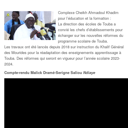
Complexe Cheikh Ahmadoul Khadim
pour l’éducation et la formation :
La direction des écoles de Touba a
convié les chefs d’établissements pour
échanger sur les nouvelles réformes du
programme scolaire de Touba.
Les travaux ont été lancés depuis 2018 sur instruction du Khalif Général
des Mourides pour la réadaptation des enseignements apprentissage à
Touba. Des réformes qui seront en vigueur pour l’année scolaire 2023-
2024.
Compte-rendu Malick Dramé-Serigne Saliou
Ndiaye