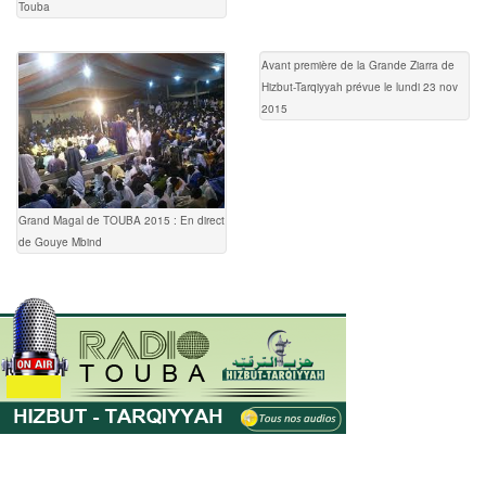
Touba
Avant première de la Grande Ziarra de
Hizbut-Tarqiyyah prévue le lundi 23 nov
2015
Grand Magal de TOUBA 2015 : En direct
de Gouye Mbind