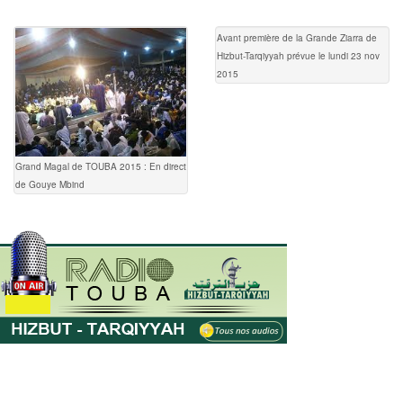
Avant première de la Grande Ziarra de
Hizbut-Tarqiyyah prévue le lundi 23 nov
2015
Grand Magal de TOUBA 2015 : En direct
de Gouye Mbind