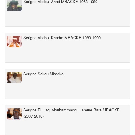
Serigne Abdoul Ahad MBACKE 1968-1989
Serigne Abdoul Khadre MBACKE 1989-1990
Serigne Saliou Mbacke
Serigne El Hadj Mouhammadou Lamine Bara MBACKE
(2007 2010)