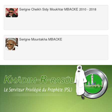
Serigne Cheikh Sidy Moukhtar MBACKE 2010 - 2018
Serigne Mountakha MBACKE