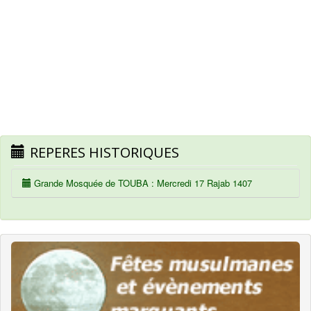
REPERES HISTORIQUES
Grande Mosquée de TOUBA : Mercredi 17 Rajab 1407