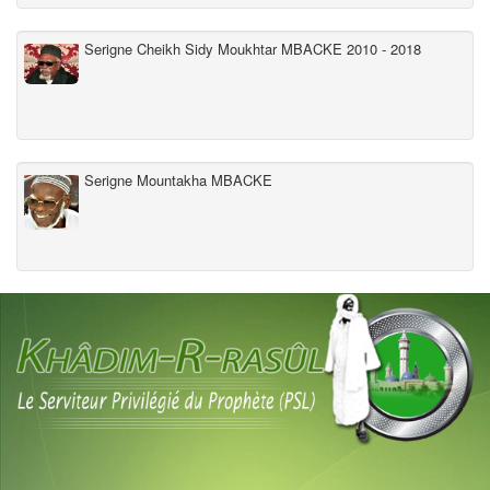
Serigne Cheikh Sidy Moukhtar MBACKE 2010 - 2018
Serigne Mountakha MBACKE