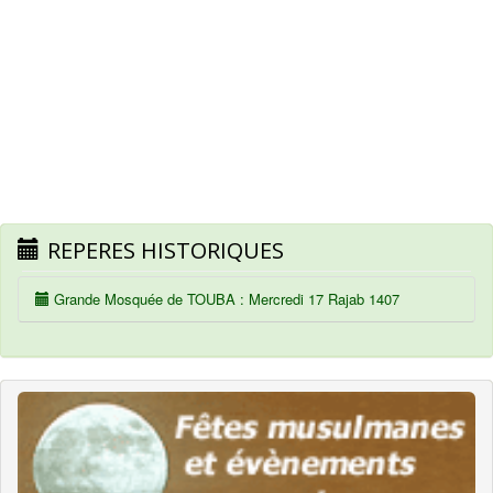
REPERES HISTORIQUES
Grande Mosquée de TOUBA : Mercredi 17 Rajab 1407