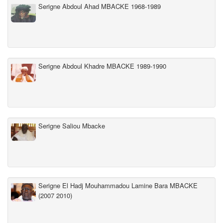
Serigne Abdoul Ahad MBACKE 1968-1989
Serigne Abdoul Khadre MBACKE 1989-1990
Serigne Saliou Mbacke
Serigne El Hadj Mouhammadou Lamine Bara MBACKE
(2007 2010)