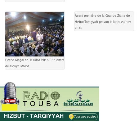
Avant première de la Grande Ziarra de
Hizbut-Tarqiyyah prévue le lundi 23 nov
2015
Grand Magal de TOUBA 2015 : En direct
de Gouye Mbind