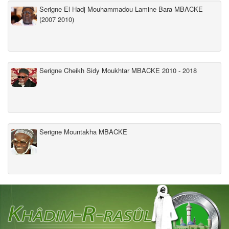
Serigne El Hadj Mouhammadou Lamine Bara MBACKE
(2007 2010)
Serigne Cheikh Sidy Moukhtar MBACKE 2010 - 2018
Serigne Mountakha MBACKE