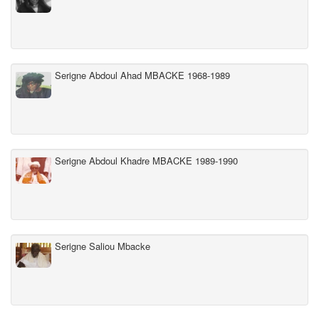
Serigne Abdoul Ahad MBACKE 1968-1989
Serigne Abdoul Khadre MBACKE 1989-1990
Serigne Saliou Mbacke