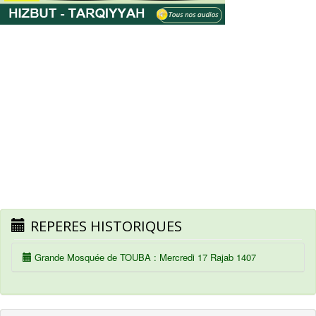
REPERES HISTORIQUES
Grande Mosquée de TOUBA : Mercredi 17 Rajab 1407