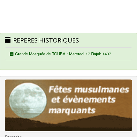
REPERES HISTORIQUES
Grande Mosquée de TOUBA : Mercredi 17 Rajab 1407
Ramadan