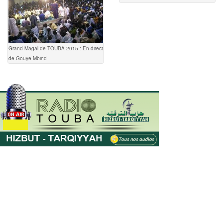
Grand Magal de TOUBA 2015 : En direct
de Gouye Mbind