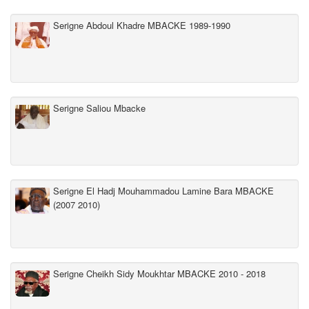
Serigne Abdoul Khadre MBACKE 1989-1990
Serigne Saliou Mbacke
Serigne El Hadj Mouhammadou Lamine Bara MBACKE
(2007 2010)
Serigne Cheikh Sidy Moukhtar MBACKE 2010 - 2018