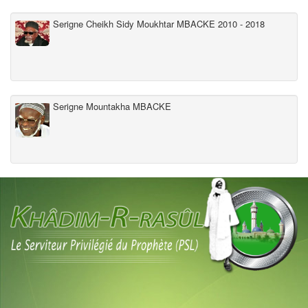
Serigne Cheikh Sidy Moukhtar MBACKE 2010 - 2018
Serigne Mountakha MBACKE