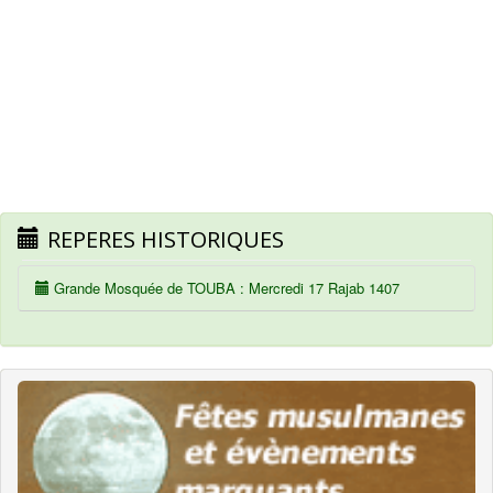
REPERES HISTORIQUES
Grande Mosquée de TOUBA : Mercredi 17 Rajab 1407