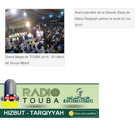
Avant première de la Grande Ziarra de
Hizbut-Tarqiyyah prévue le lundi 23 nov
2015
Grand Magal de TOUBA 2015 : En direct
de Gouye Mbind