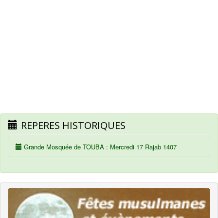
REPERES HISTORIQUES
Grande Mosquée de TOUBA : Mercredi 17 Rajab 1407