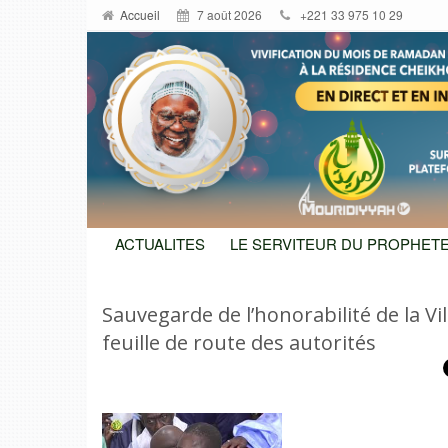
Accueil
7 août 2026
+221 33 975 10 29
ACTUALITES
LE SERVITEUR DU PROPHETE
Sauvegarde de l’honorabilité de la Vi
feuille de route des autorités