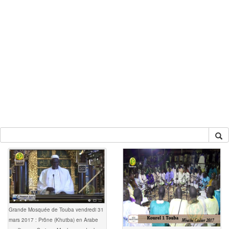
Grande Mosquée de Touba vendredi 31
mars 2017 : Prône (Khutba) en Arabe