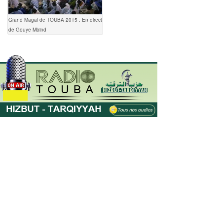
Grand Magal de TOUBA 2015 : En direct
de Gouye Mbind