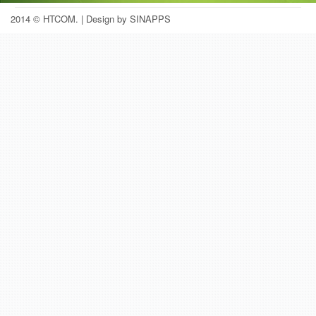
2014 © HTCOM.
| Design by SINAPPS