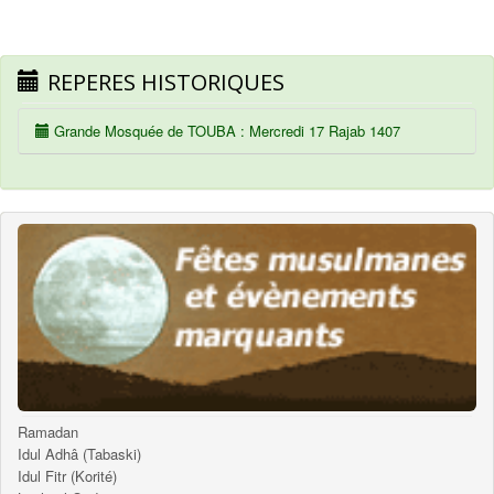
REPERES HISTORIQUES
Grande Mosquée de TOUBA : Mercredi 17 Rajab 1407
Ramadan
Idul Adhâ (Tabaski)
Idul Fitr (Korité)