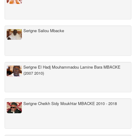
Serigne Saliou Mbacke
Serigne El Hadj Mouhammadou Lamine Bara MBACKE
(2007 2010)
Serigne Cheikh Sidy Moukhtar MBACKE 2010 - 2018