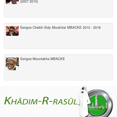
(2007 2010)
Serigne Cheikh Sidy Moukhtar MBACKE 2010 - 2018
Serigne Mountakha MBACKE