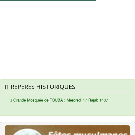
REPERES HISTORIQUES
Grande Mosquée de TOUBA : Mercredi 17 Rajab 1407