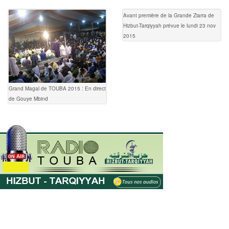
Avant première de la Grande Ziarra de
Hizbut-Tarqiyyah prévue le lundi 23 nov
2015
Grand Magal de TOUBA 2015 : En direct
de Gouye Mbind