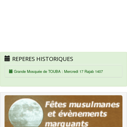
REPERES HISTORIQUES
Grande Mosquée de TOUBA : Mercredi 17 Rajab 1407