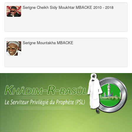
Serigne Cheikh Sidy Moukhtar MBACKE 2010 - 2018
Serigne Mountakha MBACKE