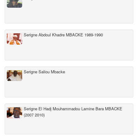
Serigne Abdoul Khadre MBACKE 1989-1990
Serigne Saliou Mbacke
Serigne El Hadj Mouhammadou Lamine Bara MBACKE
(2007 2010)