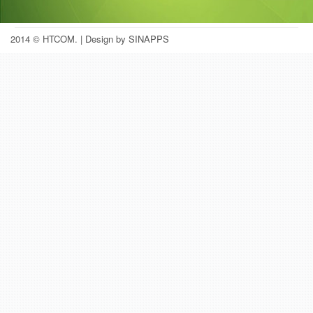
2014 © HTCOM.
| Design by SINAPPS