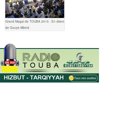
Grand Magal de TOUBA 2015 : En direct
de Gouye Mbind