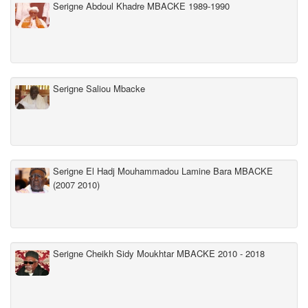
Serigne Abdoul Khadre MBACKE 1989-1990
Serigne Saliou Mbacke
Serigne El Hadj Mouhammadou Lamine Bara MBACKE
(2007 2010)
Serigne Cheikh Sidy Moukhtar MBACKE 2010 - 2018