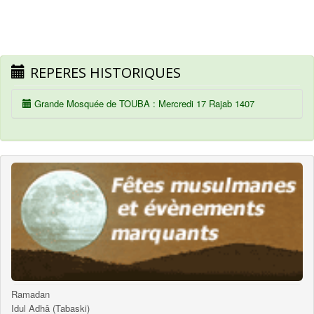
REPERES HISTORIQUES
Grande Mosquée de TOUBA : Mercredi 17 Rajab 1407
Ramadan
Idul Adhâ (Tabaski)