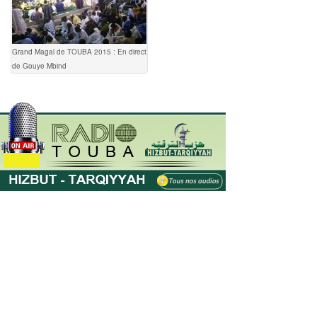
Grand Magal de TOUBA 2015 : En direct
de Gouye Mbind