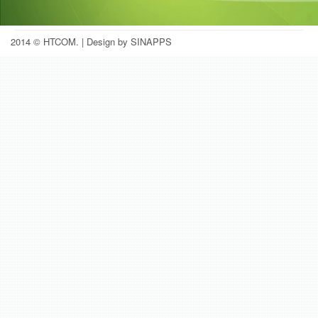
2014 © HTCOM.
| Design by SINAPPS