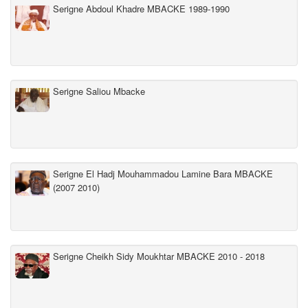
Serigne Abdoul Khadre MBACKE 1989-1990
Serigne Saliou Mbacke
Serigne El Hadj Mouhammadou Lamine Bara MBACKE
(2007 2010)
Serigne Cheikh Sidy Moukhtar MBACKE 2010 - 2018