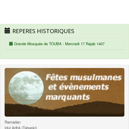
REPERES HISTORIQUES
Grande Mosquée de TOUBA : Mercredi 17 Rajab 1407
Ramadan
Idul Adhâ (Tabaski)