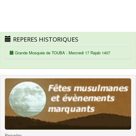
REPERES HISTORIQUES
Grande Mosquée de TOUBA : Mercredi 17 Rajab 1407
Ramadan