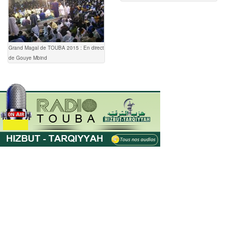
Grand Magal de TOUBA 2015 : En direct
de Gouye Mbind