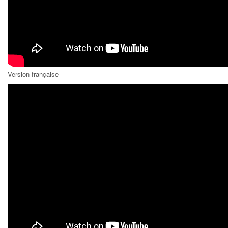
Version française