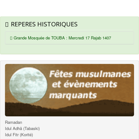
REPERES HISTORIQUES
Grande Mosquée de TOUBA : Mercredi 17 Rajab 1407
Ramadan
Idul Adhâ (Tabaski)
Idul Fitr (Korité)