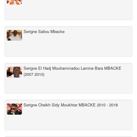
Serigne Saliou Mbacke
Serigne El Hadj Mouhammadou Lamine Bara MBACKE
(2007 2010)
Serigne Cheikh Sidy Moukhtar MBACKE 2010 - 2018