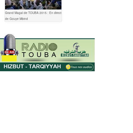
Grand Magal de TOUBA 2015 : En direct
de Gouye Mbind