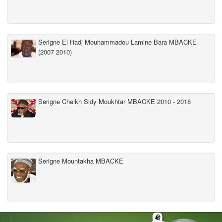
Serigne El Hadj Mouhammadou Lamine Bara MBACKE
(2007 2010)
Serigne Cheikh Sidy Moukhtar MBACKE 2010 - 2018
Serigne Mountakha MBACKE