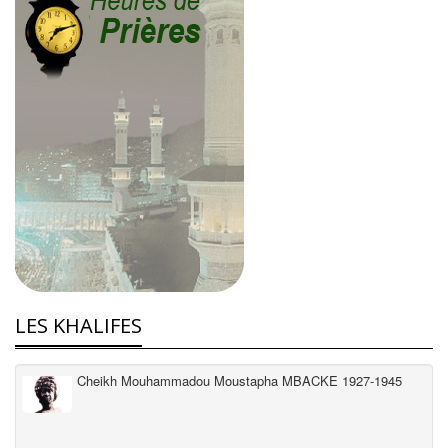
LES KHALIFES
Cheikh Mouhammadou Moustapha MBACKE 1927-1945