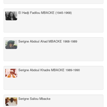
El Hadji Fadilou MBACKE (1945-1968)
Serigne Abdoul Ahad MBACKE 1968-1989
Serigne Abdoul Khadre MBACKE 1989-1990
Serigne Saliou Mbacke