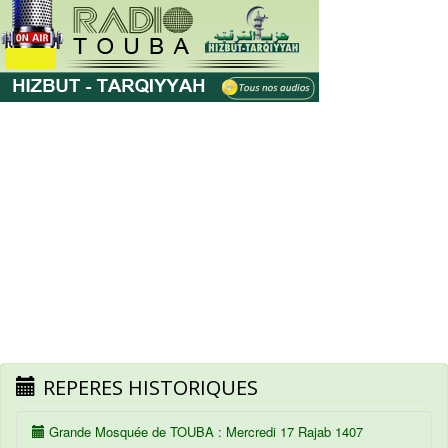
REPERES HISTORIQUES
Grande Mosquée de TOUBA : Mercredi 17 Rajab 1407