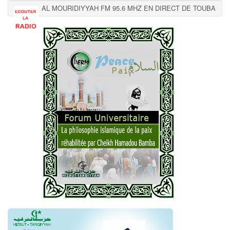
AL MOURIDIYYAH FM 95.6 MHZ EN DIRECT DE TOUBA