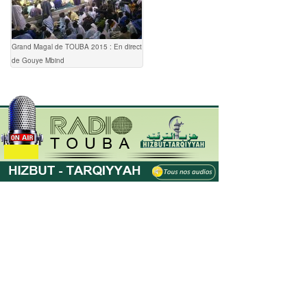
Grand Magal de TOUBA 2015 : En direct
de Gouye Mbind