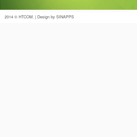
2014 © HTCOM.
| Design by SINAPPS