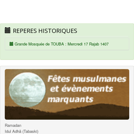
REPERES HISTORIQUES
Grande Mosquée de TOUBA : Mercredi 17 Rajab 1407
Ramadan
Idul Adhâ (Tabaski)