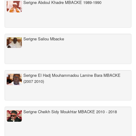
Serigne Abdoul Khadre MBACKE 1989-1990
Serigne Saliou Mbacke
Serigne El Hadj Mouhammadou Lamine Bara MBACKE
(2007 2010)
Serigne Cheikh Sidy Moukhtar MBACKE 2010 - 2018