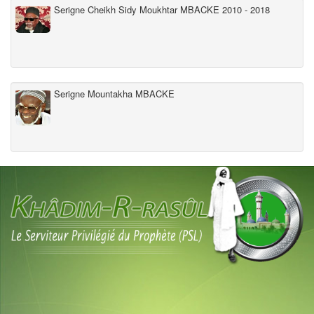
Serigne Cheikh Sidy Moukhtar MBACKE 2010 - 2018
Serigne Mountakha MBACKE