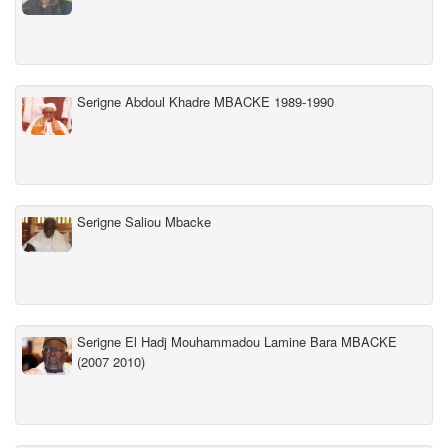
Serigne Abdoul Khadre MBACKE 1989-1990
Serigne Saliou Mbacke
Serigne El Hadj Mouhammadou Lamine Bara MBACKE
(2007 2010)