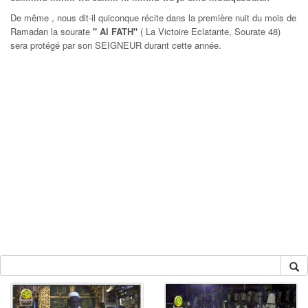
De même , nous dit-il quiconque récite dans la première nuit du mois de
Ramadan la sourate
"
Al FATH
"
( La Victoire Eclatante, Sourate 48)
sera protégé par son SEIGNEUR durant cette année.