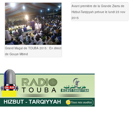
Avant première de la Grande Ziarra de
Hizbut-Tarqiyyah prévue le lundi 23 nov
2015
Grand Magal de TOUBA 2015 : En direct
de Gouye Mbind