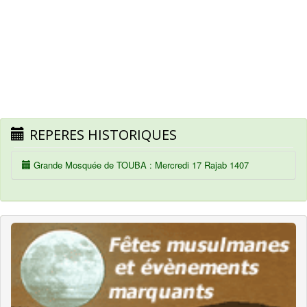
REPERES HISTORIQUES
Grande Mosquée de TOUBA : Mercredi 17 Rajab 1407