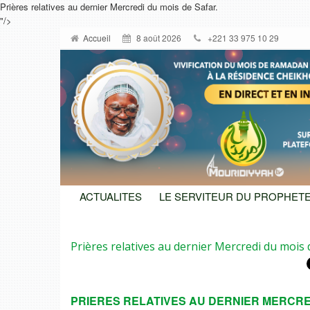
Prières relatives au dernier Mercredi du mois de Safar.
"/>
Accueil
8 août 2026
+221 33 975 10 29
ACTUALITES
LE SERVITEUR DU PROPHETE
Prières relatives au dernier Mercredi du mois 
PRIERES RELATIVES AU DERNIER MERCRE