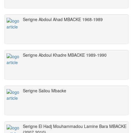
Serigne Abdoul Ahad MBACKE 1968-1989
Serigne Abdoul Khadre MBACKE 1989-1990
Serigne Saliou Mbacke
Serigne El Hadj Mouhammadou Lamine Bara MBACKE
(2007 2010)