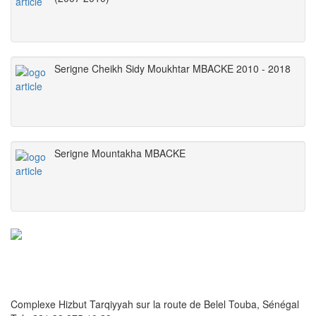
Serigne Cheikh Sidy Moukhtar MBACKE 2010 - 2018
Serigne Mountakha MBACKE
Complexe Hizbut Tarqiyyah sur la route de Belel Touba, Sénégal