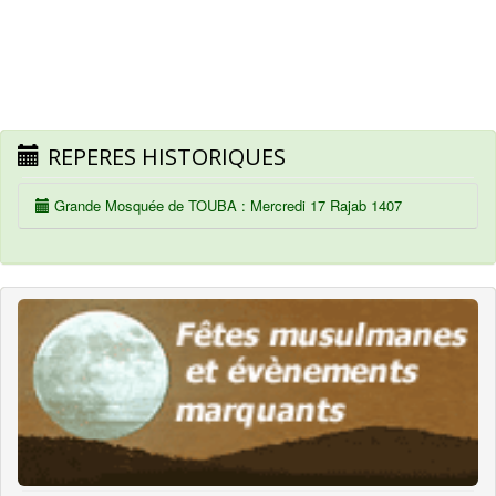
REPERES HISTORIQUES
Grande Mosquée de TOUBA : Mercredi 17 Rajab 1407