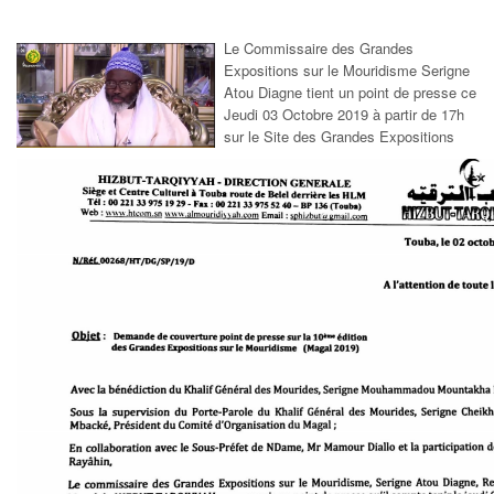
Le Commissaire des Grandes
Expositions sur le Mouridisme Serigne
Atou Diagne tient un point de presse ce
Jeudi 03 Octobre 2019 à partir de 17h
sur le Site des Grandes Expositions