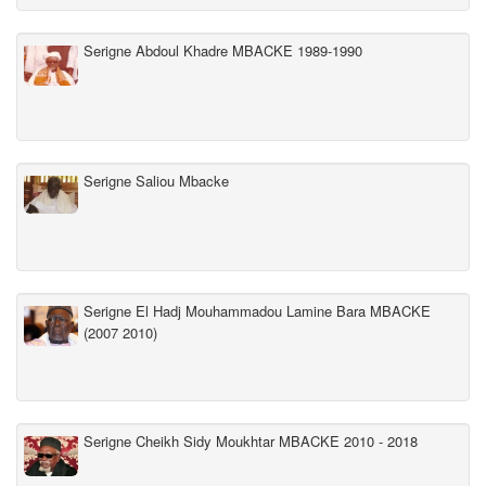
Serigne Abdoul Khadre MBACKE 1989-1990
Serigne Saliou Mbacke
Serigne El Hadj Mouhammadou Lamine Bara MBACKE
(2007 2010)
Serigne Cheikh Sidy Moukhtar MBACKE 2010 - 2018