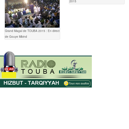
2015
Grand Magal de TOUBA 2015 : En direct
de Gouye Mbind