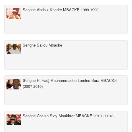
Serigne Abdoul Khadre MBACKE 1989-1990
Serigne Saliou Mbacke
Serigne El Hadj Mouhammadou Lamine Bara MBACKE
(2007 2010)
Serigne Cheikh Sidy Moukhtar MBACKE 2010 - 2018