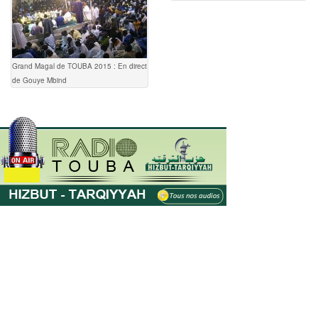
Grand Magal de TOUBA 2015 : En direct
de Gouye Mbind