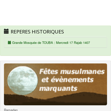
REPERES HISTORIQUES
Grande Mosquée de TOUBA : Mercredi 17 Rajab 1407
Ramadan