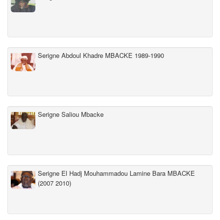
Serigne Abdoul Khadre MBACKE 1989-1990
Serigne Saliou Mbacke
Serigne El Hadj Mouhammadou Lamine Bara MBACKE
(2007 2010)