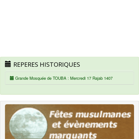
REPERES HISTORIQUES
Grande Mosquée de TOUBA : Mercredi 17 Rajab 1407