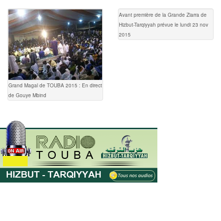
Avant première de la Grande Ziarra de
Hizbut-Tarqiyyah prévue le lundi 23 nov
2015
Grand Magal de TOUBA 2015 : En direct
de Gouye Mbind