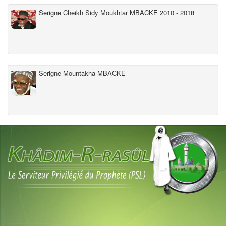
Serigne Cheikh Sidy Moukhtar MBACKE 2010 - 2018
Serigne Mountakha MBACKE