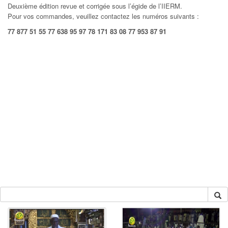
Deuxième édition revue et corrigée sous l’égide de l’IIERM.
Pour vos commandes, veuillez contactez les numéros suivants :
77 877 51 55 77 638 95 97 78 171 83 08 77 953 87 91