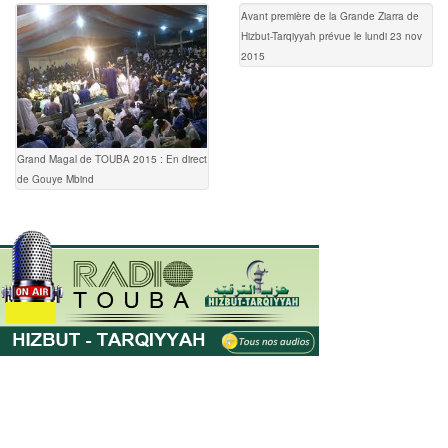
Avant première de la Grande Ziarra de
Hizbut-Tarqiyyah prévue le lundi 23 nov
2015
Grand Magal de TOUBA 2015 : En direct
de Gouye Mbind