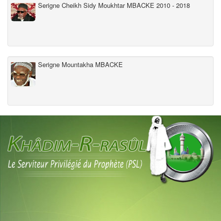
Serigne Cheikh Sidy Moukhtar MBACKE 2010 - 2018
Serigne Mountakha MBACKE