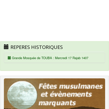
REPERES HISTORIQUES
Grande Mosquée de TOUBA : Mercredi 17 Rajab 1407