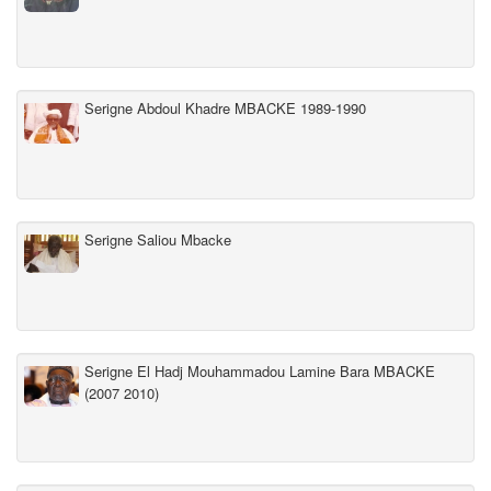
Serigne Abdoul Khadre MBACKE 1989-1990
Serigne Saliou Mbacke
Serigne El Hadj Mouhammadou Lamine Bara MBACKE
(2007 2010)