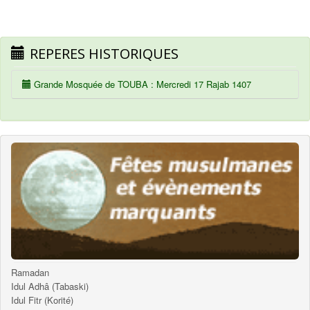
REPERES HISTORIQUES
Grande Mosquée de TOUBA : Mercredi 17 Rajab 1407
Ramadan
Idul Adhâ (Tabaski)
Idul Fitr (Korité)