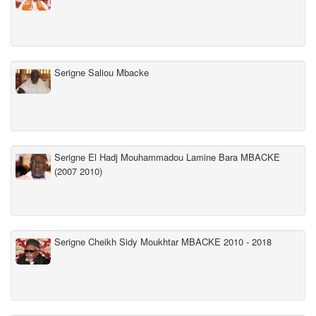
Serigne Saliou Mbacke
Serigne El Hadj Mouhammadou Lamine Bara MBACKE
(2007 2010)
Serigne Cheikh Sidy Moukhtar MBACKE 2010 - 2018