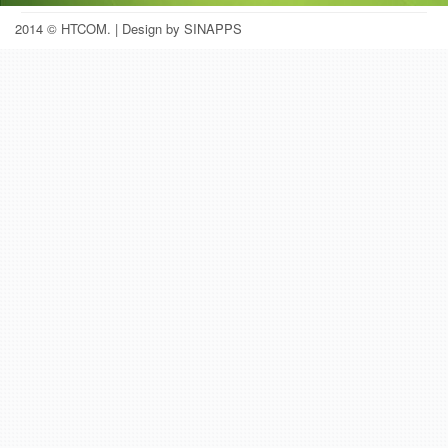
2014 © HTCOM.
| Design by SINAPPS