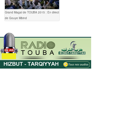
Grand Magal de TOUBA 2015 : En direct
de Gouye Mbind