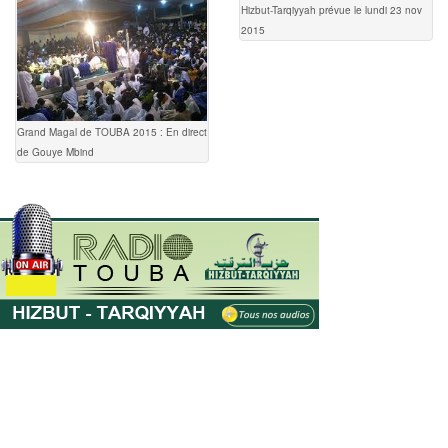
Hizbut-Tarqiyyah prévue le lundi 23 nov
2015
Grand Magal de TOUBA 2015 : En direct
de Gouye Mbind