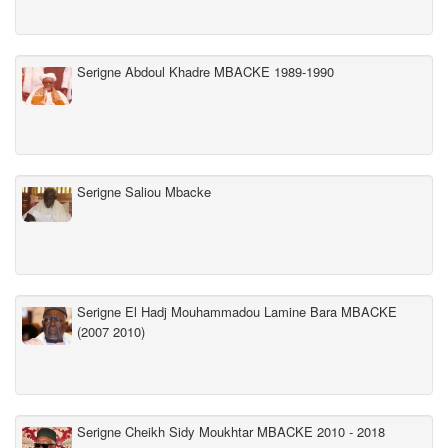
Serigne Abdoul Khadre MBACKE 1989-1990
Serigne Saliou Mbacke
Serigne El Hadj Mouhammadou Lamine Bara MBACKE
(2007 2010)
Serigne Cheikh Sidy Moukhtar MBACKE 2010 - 2018