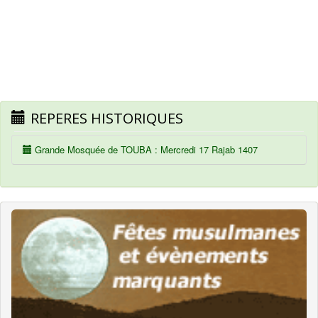
REPERES HISTORIQUES
Grande Mosquée de TOUBA : Mercredi 17 Rajab 1407