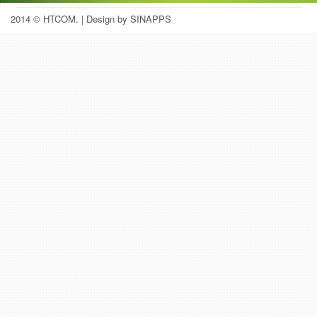
2014 © HTCOM.
| Design by SINAPPS