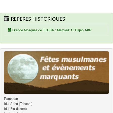
REPERES HISTORIQUES
Grande Mosquée de TOUBA : Mercredi 17 Rajab 1407
Ramadan
Idul Adhâ (Tabaski)
Idul Fitr (Korité)