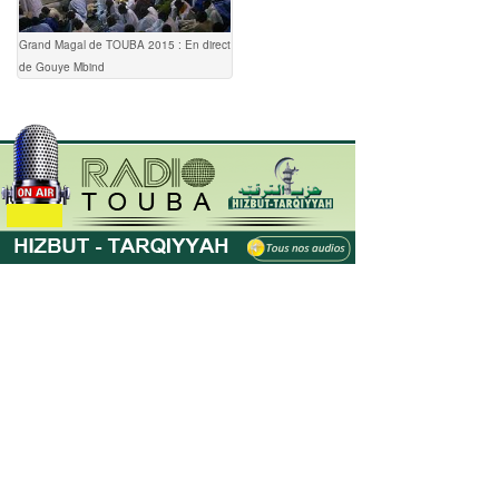
Grand Magal de TOUBA 2015 : En direct
de Gouye Mbind