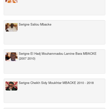
Serigne Saliou Mbacke
Serigne El Hadj Mouhammadou Lamine Bara MBACKE
(2007 2010)
Serigne Cheikh Sidy Moukhtar MBACKE 2010 - 2018