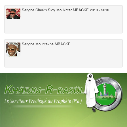
Serigne Cheikh Sidy Moukhtar MBACKE 2010 - 2018
Serigne Mountakha MBACKE