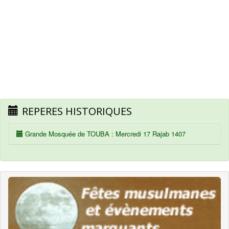
REPERES HISTORIQUES
Grande Mosquée de TOUBA : Mercredi 17 Rajab 1407