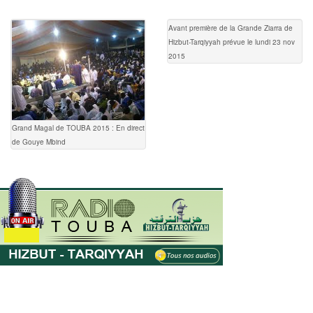
Avant première de la Grande Ziarra de
Hizbut-Tarqiyyah prévue le lundi 23 nov
2015
Grand Magal de TOUBA 2015 : En direct
de Gouye Mbind