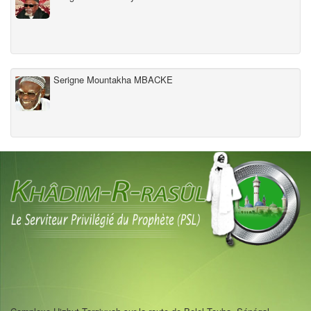
Serigne Mountakha MBACKE