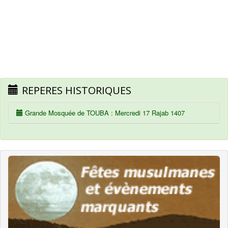
REPERES HISTORIQUES
Grande Mosquée de TOUBA : Mercredi 17 Rajab 1407