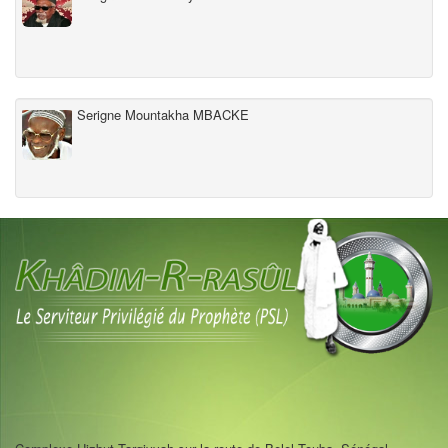
Serigne Mountakha MBACKE