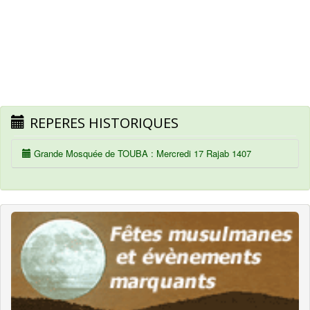
REPERES HISTORIQUES
Grande Mosquée de TOUBA : Mercredi 17 Rajab 1407