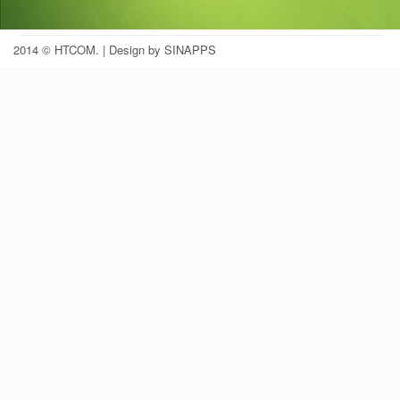
2014 © HTCOM.
| Design by SINAPPS