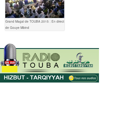
Grand Magal de TOUBA 2015 : En direct
de Gouye Mbind