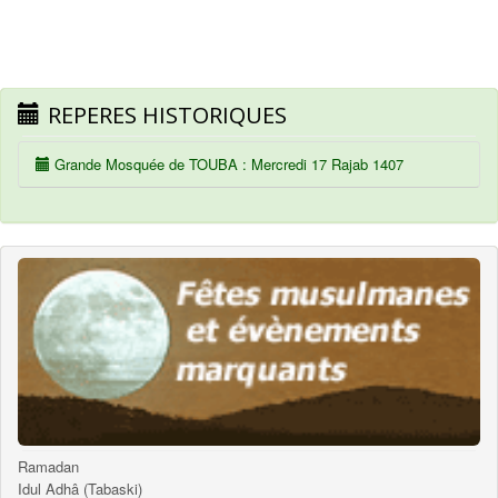
REPERES HISTORIQUES
Grande Mosquée de TOUBA : Mercredi 17 Rajab 1407
Ramadan
Idul Adhâ (Tabaski)