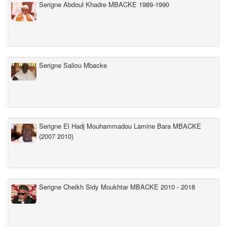
Serigne Abdoul Khadre MBACKE 1989-1990
Serigne Saliou Mbacke
Serigne El Hadj Mouhammadou Lamine Bara MBACKE
(2007 2010)
Serigne Cheikh Sidy Moukhtar MBACKE 2010 - 2018