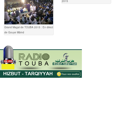
2015
Grand Magal de TOUBA 2015 : En direct
de Gouye Mbind