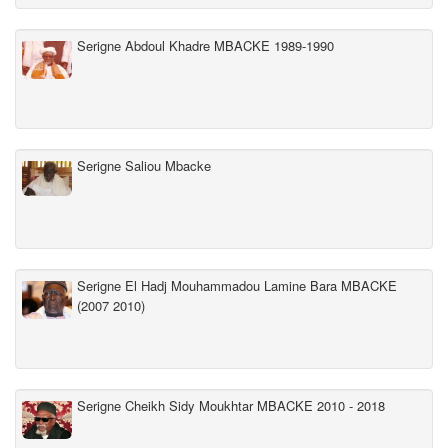
Serigne Abdoul Khadre MBACKE 1989-1990
Serigne Saliou Mbacke
Serigne El Hadj Mouhammadou Lamine Bara MBACKE
(2007 2010)
Serigne Cheikh Sidy Moukhtar MBACKE 2010 - 2018