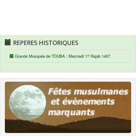
REPERES HISTORIQUES
Grande Mosquée de TOUBA : Mercredi 17 Rajab 1407